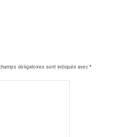
champs obligatoires sont indiqués avec
*