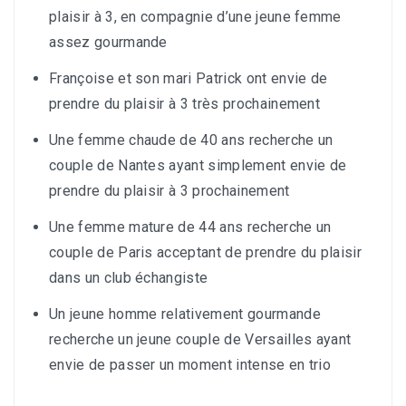
plaisir à 3, en compagnie d’une jeune femme
assez gourmande
Françoise et son mari Patrick ont envie de
prendre du plaisir à 3 très prochainement
Une femme chaude de 40 ans recherche un
couple de Nantes ayant simplement envie de
prendre du plaisir à 3 prochainement
Une femme mature de 44 ans recherche un
couple de Paris acceptant de prendre du plaisir
dans un club échangiste
Un jeune homme relativement gourmande
recherche un jeune couple de Versailles ayant
envie de passer un moment intense en trio