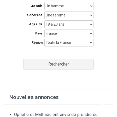
Je suis :
Je cherche :
Agée de :
Pays :
Région :
Rechercher
Nouvelles annonces
Ophélie et Matthieu ont envie de prendre du