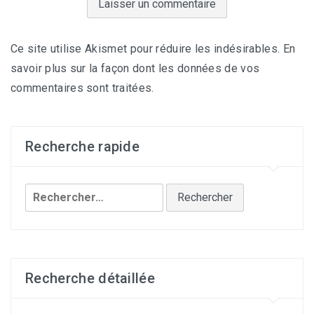
Ce site utilise Akismet pour réduire les indésirables.
En
savoir plus sur la façon dont les données de vos
commentaires sont traitées
.
Recherche rapide
Rechercher :
Recherche détaillée