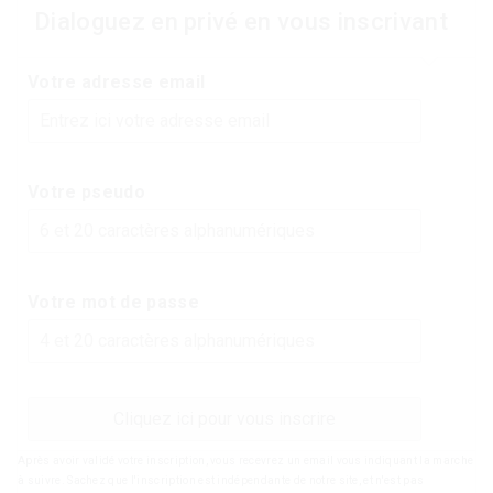
Dialoguez en privé en vous inscrivant
Votre adresse email
Votre pseudo
Votre mot de passe
Cliquez ici pour vous inscrire
Après avoir validé votre inscription, vous recevrez un email vous indiquant la marche
à suivre. Sachez que l'inscription est indépendante de notre site, et n'est pas