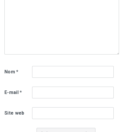
Nom
*
E-mail
*
Site web