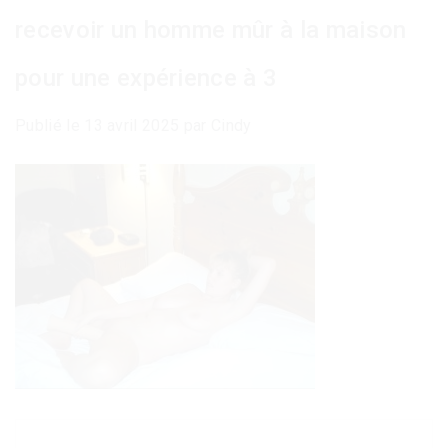
recevoir un homme mûr à la maison
pour une expérience à 3
Publié le
13 avril 2025
par
Cindy