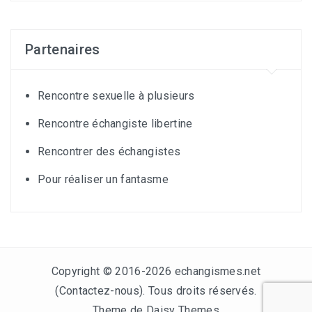
Partenaires
Rencontre sexuelle à plusieurs
Rencontre échangiste libertine
Rencontrer des échangistes
Pour réaliser un fantasme
Copyright © 2016-2026 echangismes.net
(
Contactez-nous
). Tous droits réservés.
Theme de Daisy Themes