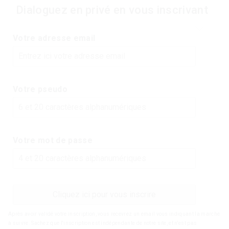
Dialoguez en privé en vous inscrivant
Votre adresse email
Votre pseudo
Votre mot de passe
Cliquez ici pour vous inscrire
Après avoir validé votre inscription, vous recevrez un email vous indiquant la marche
à suivre. Sachez que l'inscription est indépendante de notre site, et n'est pas