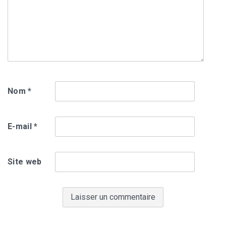
Nom
*
E-mail
*
Site web