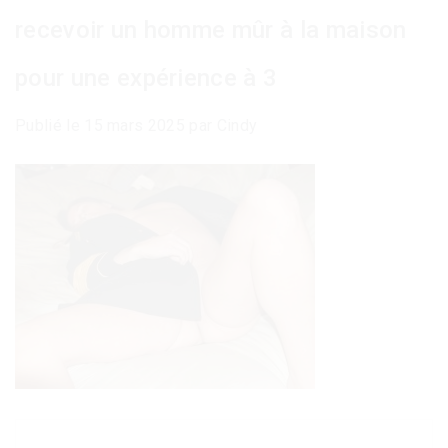
recevoir un homme mûr à la maison
pour une expérience à 3
Publié le
15 mars 2025
par
Cindy