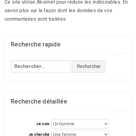
Ce site utilise Akismet pour réduire les indésirables.
En
savoir plus sur la façon dont les données de vos
commentaires sont traitées
.
Recherche rapide
Rechercher :
Recherche détaillée
Je suis :
Je cherche :