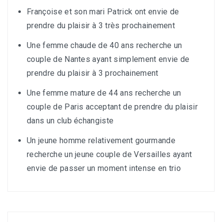
Françoise et son mari Patrick ont envie de
prendre du plaisir à 3 très prochainement
Une femme chaude de 40 ans recherche un
couple de Nantes ayant simplement envie de
prendre du plaisir à 3 prochainement
Une femme mature de 44 ans recherche un
couple de Paris acceptant de prendre du plaisir
dans un club échangiste
Un jeune homme relativement gourmande
recherche un jeune couple de Versailles ayant
envie de passer un moment intense en trio