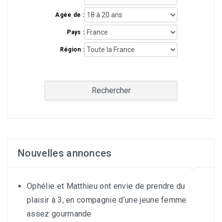
Agée de :
Pays :
Région :
Rechercher
Nouvelles annonces
Ophélie et Matthieu ont envie de prendre du
plaisir à 3, en compagnie d’une jeune femme
assez gourmande