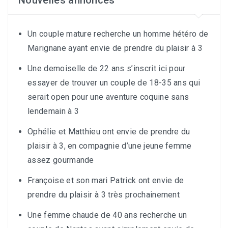
Un couple mature recherche un homme hétéro de
Marignane ayant envie de prendre du plaisir à 3
Une demoiselle de 22 ans s’inscrit ici pour
essayer de trouver un couple de 18-35 ans qui
serait open pour une aventure coquine sans
lendemain à 3
Ophélie et Matthieu ont envie de prendre du
plaisir à 3, en compagnie d’une jeune femme
assez gourmande
Françoise et son mari Patrick ont envie de
prendre du plaisir à 3 très prochainement
Une femme chaude de 40 ans recherche un