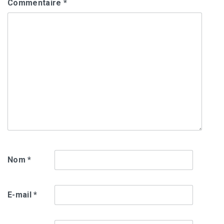
Commentaire
*
Nom
*
E-mail
*