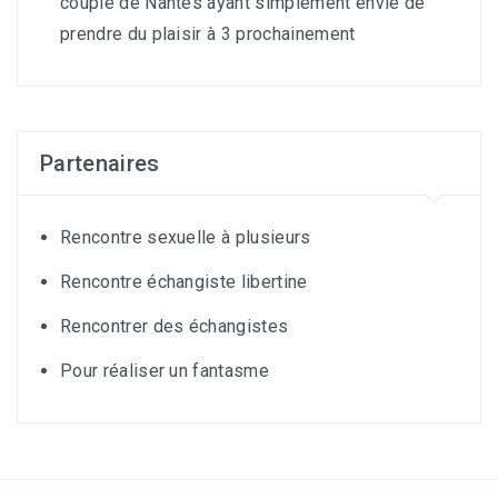
couple de Nantes ayant simplement envie de
prendre du plaisir à 3 prochainement
Partenaires
Rencontre sexuelle à plusieurs
Rencontre échangiste libertine
Rencontrer des échangistes
Pour réaliser un fantasme