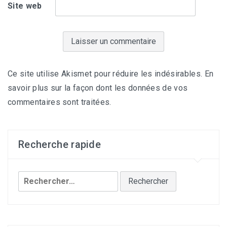
Site web
Ce site utilise Akismet pour réduire les indésirables.
En
savoir plus sur la façon dont les données de vos
commentaires sont traitées
.
Recherche rapide
Rechercher :