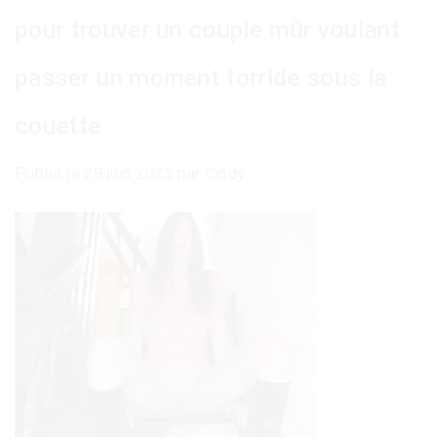
pour trouver un couple mûr voulant
passer un moment torride sous la
couette
Publié le
29 juin 2025
par
Cindy