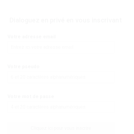
Dialoguez en privé en vous inscrivant
Votre adresse email
Votre pseudo
Votre mot de passe
Cliquez ici pour vous inscrire