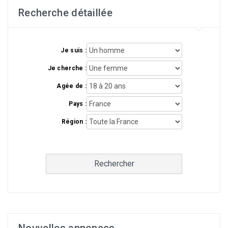
Recherche détaillée
Je suis :
Je cherche :
Agée de :
Pays :
Région :
Rechercher
Nouvelles annonces